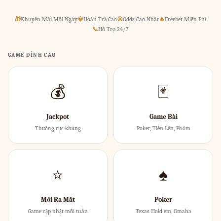
🎁
Khuyến Mãi Mỗi Ngày
💎
Hoàn Trả Cao
🎯
Odds Cao Nhất
🔥
Freebet Miễn Phí
📞
Hỗ Trợ 24/7
GAME ĐỈNH CAO
💰
🃏
Jackpot
Game Bài
Thưởng cực khủng
Poker, Tiến Lên, Phỏm
⭐
♠
Mới Ra Mắt
Poker
Game cập nhật mỗi tuần
Texas Hold'em, Omaha